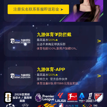
此次讲座是由中共广州市委党校
总书记视察广东重要讲话、重要
作用和国有企业如何在广州高质
要求，更加自觉地在各项工作中
接下来，开云(中国)Kaiyu
进行全面系统学习、针对性地开
转化为推动公司高质量发展的实